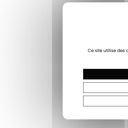
Ce site utilise des